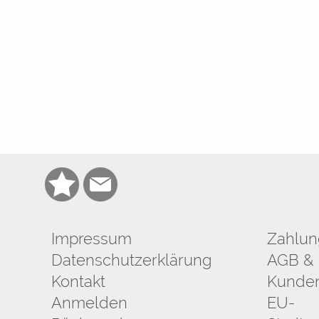
Impressum
Zahlun
Datenschutzerklärung
AGB & 
Kontakt
Kunden
Anmelden
EU-