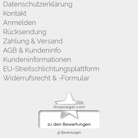
Datenschutzerklärung
Kontakt
Anmelden
Rücksendung
Zahlung & Versand
AGB & Kundeninfo
Kundeninformationen
EU-Streitschlichtungsplattform
Widerrufsrecht & -Formular