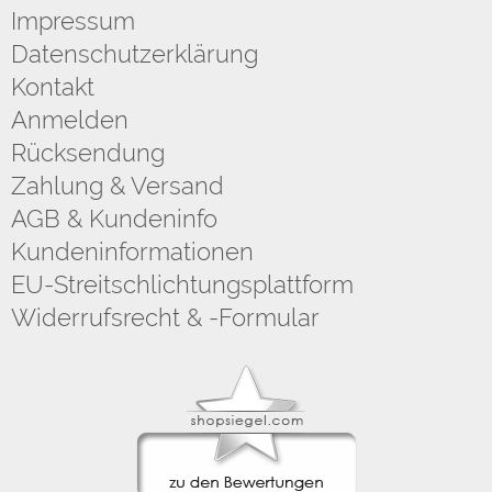
Impressum
Datenschutzerklärung
Kontakt
Anmelden
Rücksendung
Zahlung & Versand
AGB & Kundeninfo
Kundeninformationen
EU-Streitschlichtungsplattform
Widerrufsrecht & -Formular