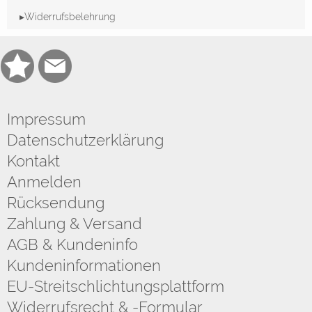
▸Widerrufsbelehrung
Impressum
Datenschutzerklärung
Kontakt
Anmelden
Rücksendung
Zahlung & Versand
AGB & Kundeninfo
Kundeninformationen
EU-Streitschlichtungsplattform
Widerrufsrecht & -Formular