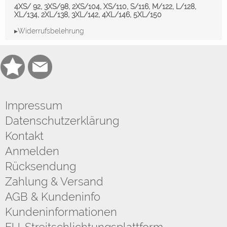
4XS/ 92, 3XS/98, 2XS/104, XS/110, S/116, M/122, L/128,
XL/134, 2XL/138, 3XL/142, 4XL/146, 5XL/150
▸Widerrufsbelehrung
Impressum
Datenschutzerklärung
Kontakt
Anmelden
Rücksendung
Zahlung & Versand
AGB & Kundeninfo
Kundeninformationen