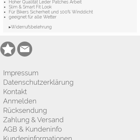
Hoher Qualität Leder Patches Arbeit
Slim & Smart Fit Look
Für Bikers Sicherheit und 100% Winddicht
geeignet für alle Wetter
▸Widerrufsbelehrung
Impressum
Datenschutzerklärung
Kontakt
Anmelden
Rücksendung
Zahlung & Versand
AGB & Kundeninfo
Kundeninformationen