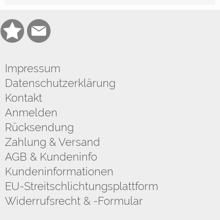
Impressum
Datenschutzerklärung
Kontakt
Anmelden
Rücksendung
Zahlung & Versand
AGB & Kundeninfo
Kundeninformationen
EU-Streitschlichtungsplattform
Widerrufsrecht & -Formular