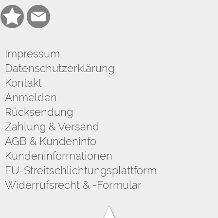
Impressum
Datenschutzerklärung
Kontakt
Anmelden
Rücksendung
Zahlung & Versand
AGB & Kundeninfo
Kundeninformationen
EU-Streitschlichtungsplattform
Widerrufsrecht & -Formular