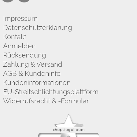
Impressum
Datenschutzerklärung
Kontakt
Anmelden
Rücksendung
Zahlung & Versand
AGB & Kundeninfo
Kundeninformationen
EU-Streitschlichtungsplattform
Widerrufsrecht & -Formular