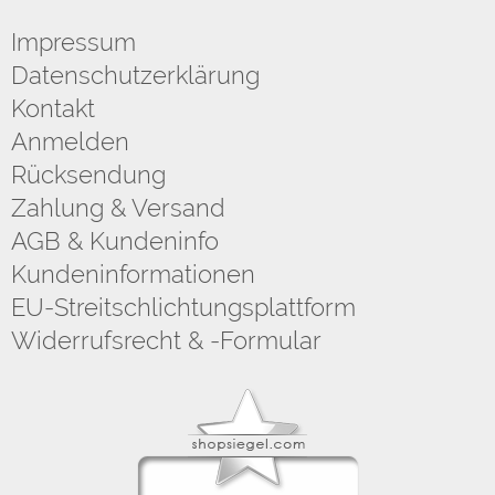
Impressum
Datenschutzerklärung
Kontakt
Anmelden
Rücksendung
Zahlung & Versand
AGB & Kundeninfo
Kundeninformationen
EU-Streitschlichtungsplattform
Widerrufsrecht & -Formular