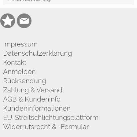
Impressum
Datenschutzerklärung
Kontakt
Anmelden
Rücksendung
Zahlung & Versand
AGB & Kundeninfo
Kundeninformationen
EU-Streitschlichtungsplattform
Widerrufsrecht & -Formular