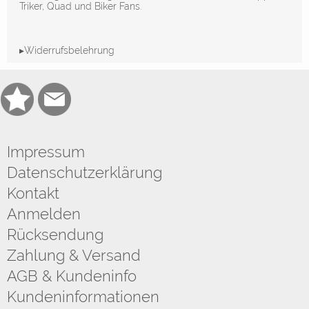
Triker, Quad und Biker Fans.
▸Widerrufsbelehrung
Impressum
Datenschutzerklärung
Kontakt
Anmelden
Rücksendung
Zahlung & Versand
AGB & Kundeninfo
Kundeninformationen