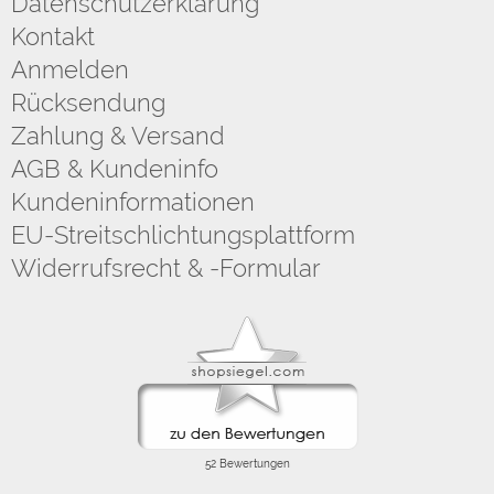
Datenschutzerklärung
Kontakt
Anmelden
Rücksendung
Zahlung & Versand
AGB & Kundeninfo
Kundeninformationen
EU-Streitschlichtungsplattform
Widerrufsrecht & -Formular