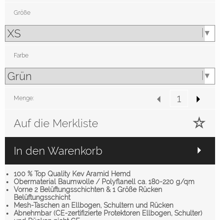
Größe
Farbe
Menge:
Auf die Merkliste
In den Warenkorb
100 % Top Quality Kev Aramid Hemd
Obermaterial Baumwolle / Polyflanell ca. 180-220 g/qm
Vorne 2 Belüftungsschichten & 1 Größe Rücken
Belüftungsschicht
Mesh-Taschen an Ellbogen, Schultern und Rücken
Abnehmbar (CE-zertifizierte Protektoren Ellbogen, Schulter)