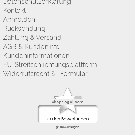
Datenschutzerklärung
Kontakt
Anmelden
Rücksendung
Zahlung & Versand
AGB & Kundeninfo
Kundeninformationen
EU-Streitschlichtungsplattform
Widerrufsrecht & -Formular