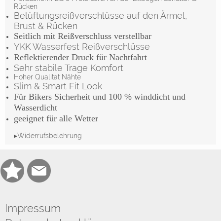
Rücken
Belüftungsreißverschlüsse auf den Ärmel,
Brust & Rücken
Seitlich mit Reißverschluss verstellbar
YKK Wasserfest Reißverschlüsse
Reflektierender Druck für Nachtfahrt
Sehr stabile Trage Komfort
Hoher Qualität Nähte
Slim & Smart Fit Look
Für Bikers Sicherheit und 100 % winddicht und
Wasserdicht
geeignet für alle Wetter
▸Widerrufsbelehrung
Impressum