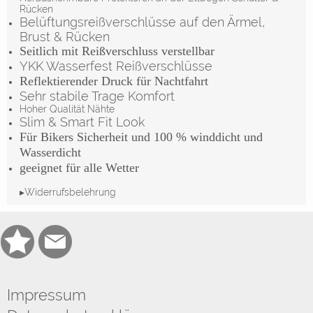
Rücken
Belüftungsreißverschlüsse auf den Ärmel,
Brust & Rücken
Seitlich mit Reißverschluss verstellbar
YKK Wasserfest Reißverschlüsse
Reflektierender Druck für Nachtfahrt
Sehr stabile Trage Komfort
Hoher Qualität Nähte
Slim & Smart Fit Look
Für Bikers Sicherheit und 100 % winddicht und
Wasserdicht
geeignet für alle Wetter
▸Widerrufsbelehrung
Impressum