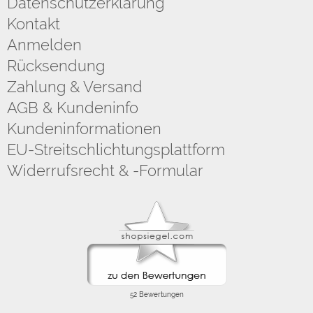
Datenschutzerklärung
Kontakt
Anmelden
Rücksendung
Zahlung & Versand
AGB & Kundeninfo
Kundeninformationen
EU-Streitschlichtungsplattform
Widerrufsrecht & -Formular