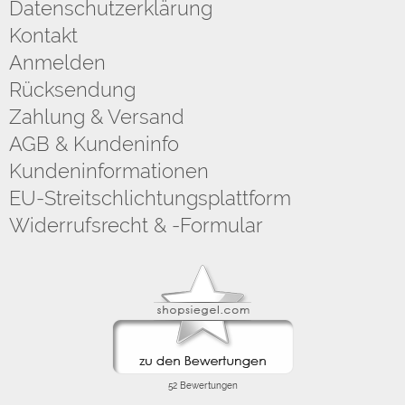
Datenschutzerklärung
Kontakt
Anmelden
Rücksendung
Zahlung & Versand
AGB & Kundeninfo
Kundeninformationen
EU-Streitschlichtungsplattform
Widerrufsrecht & -Formular