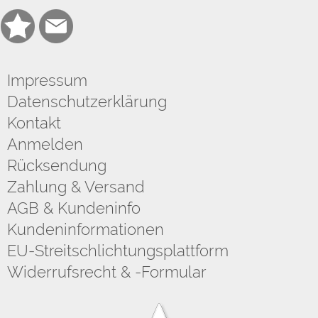
Impressum
Datenschutzerklärung
Kontakt
Anmelden
Rücksendung
Zahlung & Versand
AGB & Kundeninfo
Kundeninformationen
EU-Streitschlichtungsplattform
Widerrufsrecht & -Formular