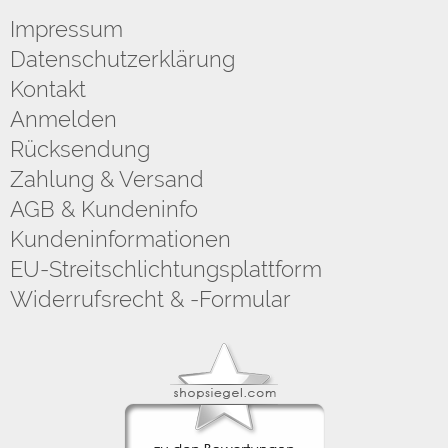
Impressum
Datenschutzerklärung
Kontakt
Anmelden
Rücksendung
Zahlung & Versand
AGB & Kundeninfo
Kundeninformationen
EU-Streitschlichtungsplattform
Widerrufsrecht & -Formular