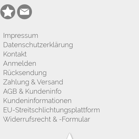
Impressum
Datenschutzerklärung
Kontakt
Anmelden
Rücksendung
Zahlung & Versand
AGB & Kundeninfo
Kundeninformationen
EU-Streitschlichtungsplattform
Widerrufsrecht & -Formular