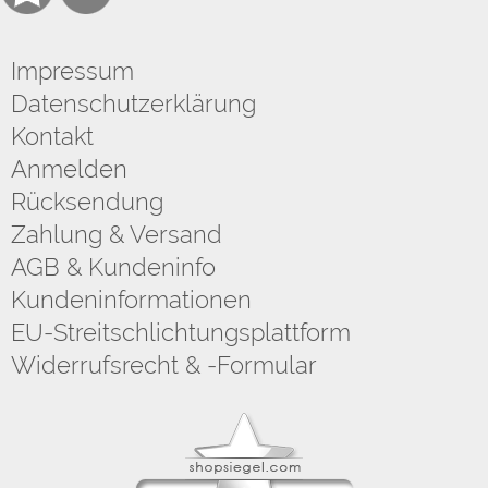
Impressum
Datenschutzerklärung
Kontakt
Anmelden
Rücksendung
Zahlung & Versand
AGB & Kundeninfo
Kundeninformationen
EU-Streitschlichtungsplattform
Widerrufsrecht & -Formular