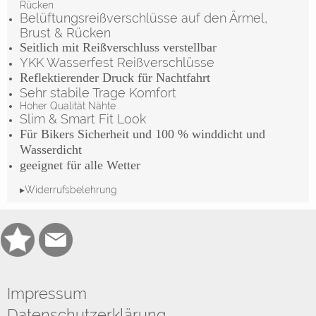
Rücken
Belüftungsreißverschlüsse auf den Ärmel,
Brust & Rücken
Seitlich mit Reißverschluss verstellbar
YKK Wasserfest Reißverschlüsse
Reflektierender Druck für Nachtfahrt
Sehr stabile Trage Komfort
Hoher Qualität Nähte
Slim & Smart Fit Look
Für Bikers Sicherheit und 100 % winddicht und
Wasserdicht
geeignet für alle Wetter
▸Widerrufsbelehrung
Impressum
Datenschutzerklärung