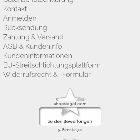
Kontakt
Anmelden
Rücksendung
Zahlung & Versand
AGB & Kundeninfo
Kundeninformationen
EU-Streitschlichtungsplattform
Widerrufsrecht & -Formular