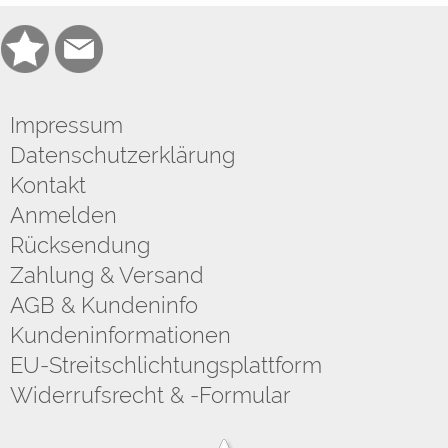
Impressum
Datenschutzerklärung
Kontakt
Anmelden
Rücksendung
Zahlung & Versand
AGB & Kundeninfo
Kundeninformationen
EU-Streitschlichtungsplattform
Widerrufsrecht & -Formular