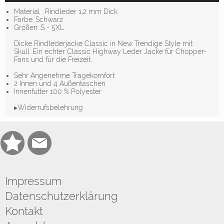
Material : Rindleder 1,2 mm Dick
Farbe: Schwarz
Größen: S - 5XL
Dicke Rindlederjacke Classic in New Trendige Style mit
Skull. Ein echter Classic Highway Leder Jacke für Chopper-
Fans und für die Freizeit.
Sehr Angenehme Tragekomfort
2 Innen und 4 Außentaschen
Innenfutter 100 % Polyester
▸Widerrufsbelehrung
Impressum
Datenschutzerklärung
Kontakt