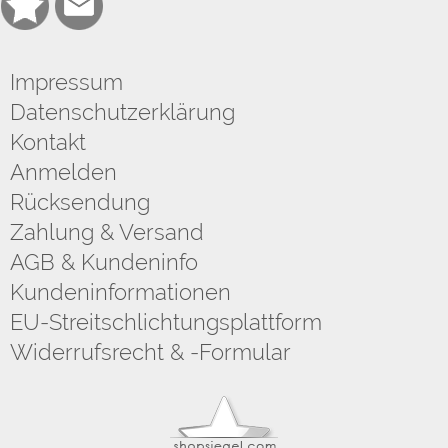
Impressum
Datenschutzerklärung
Kontakt
Anmelden
Rücksendung
Zahlung & Versand
AGB & Kundeninfo
Kundeninformationen
EU-Streitschlichtungsplattform
Widerrufsrecht & -Formular