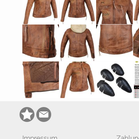
Impressum
Zahlun