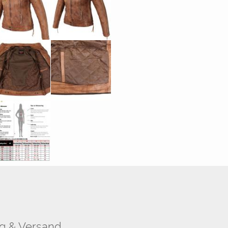
g & Versand