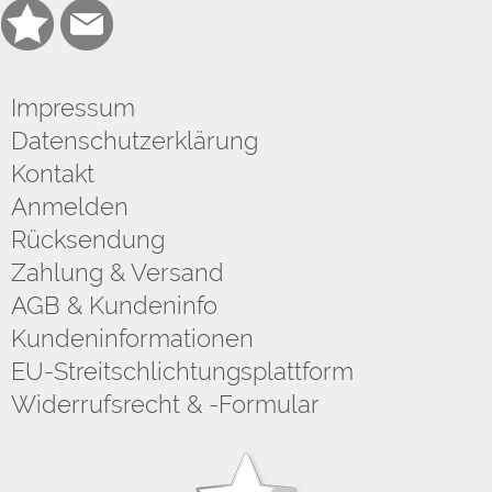
Impressum
Datenschutzerklärung
Kontakt
Anmelden
Rücksendung
Zahlung & Versand
AGB & Kundeninfo
Kundeninformationen
EU-Streitschlichtungsplattform
Widerrufsrecht & -Formular