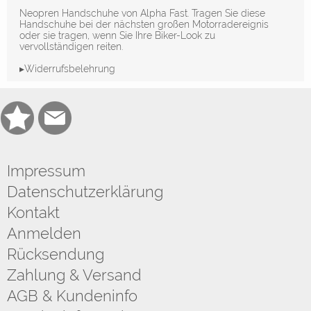
Neopren Handschuhe von Alpha Fast. Tragen Sie diese
Handschuhe bei der nächsten großen Motorradereignis
oder sie tragen, wenn Sie Ihre Biker-Look zu
vervollständigen reiten.
▸Widerrufsbelehrung
Impressum
Datenschutzerklärung
Kontakt
Anmelden
Rücksendung
Zahlung & Versand
AGB & Kundeninfo