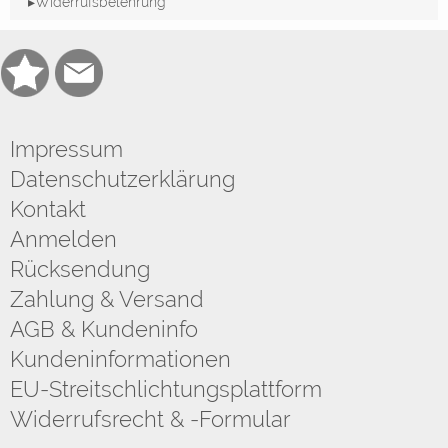
▸Widerrufsbelehrung
Impressum
Datenschutzerklärung
Kontakt
Anmelden
Rücksendung
Zahlung & Versand
AGB & Kundeninfo
Kundeninformationen
EU-Streitschlichtungsplattform
Widerrufsrecht & -Formular